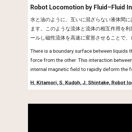
Robot Locomotion by Fluid–Fluid In
水と油のように、互いに混ざらない液体間に
ます。このような流体と流体の相互作用を利
ールし磁性流体を高速に変形させることで、
There is a boundary surface between liquids th
force from the other. This interaction between
internal magnetic field to rapidly deform the 
H. Kitamori, S. Kudoh, J. Shintake, Robot lo