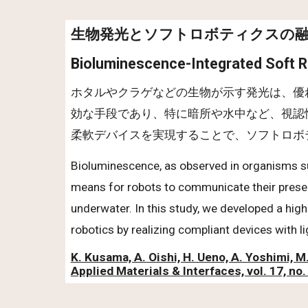
生物発光とソフトロボティクスの
Bioluminescence-Integrated Soft 
ホタルやクラゲなどの生物が示す発光は、優
効な手段であり、特に暗所や水中など、視認
柔軟デバイスを実現することで、ソフトロボ
Bioluminescence, as observed in organisms such 
means for robots to communicate their presenc
underwater. In this study, we developed a high
robotics by realizing compliant devices with li
K. Kusama, A. Oishi, H. Ueno, A. Yoshimi, M
Applied Materials & Interfaces, vol. 17, no