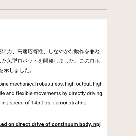
高出力、高速応答性、しなやかな動作を兼ね
した魚型ロボットを開発しました。このロボ
能を示しました。
ine mechanical robustness, high output, high-
ile and flexible movements by directly driving
rning speed of 1450
°/s
, demonstrating
ased on direct drive of continuum body, npj