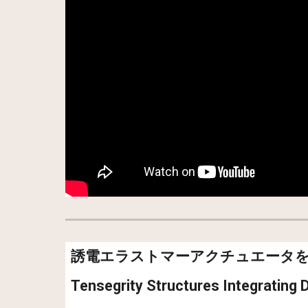
誘電エラストマーアクチュエータ
Tensegrity Structures Integrating 