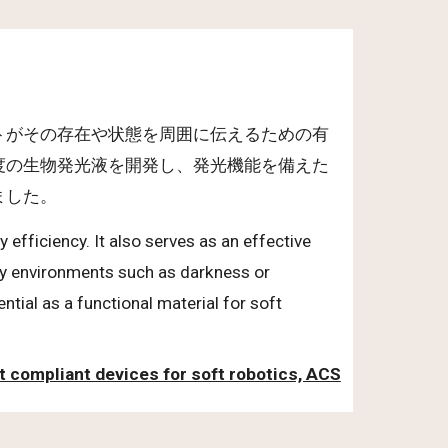
トがその存在や状態を周囲に伝えるための有
度の生物発光液を開発し、発光機能を備えた
ました。
 efficiency. It also serves as an effective
ity environments such as darkness or
tial as a functional material for soft
nt compliant devices for soft robotics, ACS