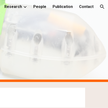
Research
People
Publication
Contact
ion