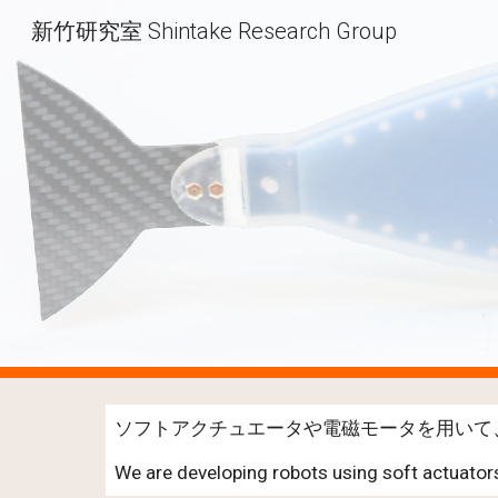
新竹研究室 Shintake Research Group
Sk
ソフトアクチュエータや電磁モータを用いて
We are developing robots using soft actuato